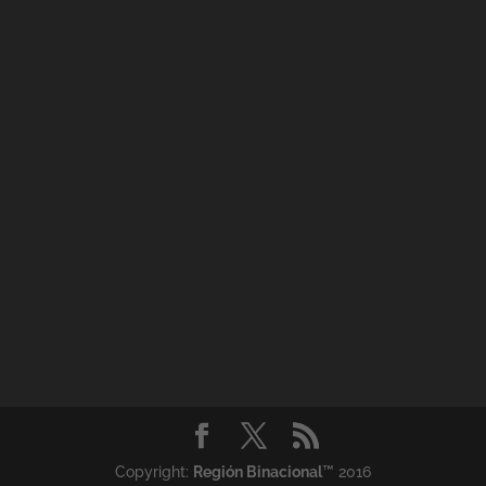
Copyright:
Región Binacional
™ 2016