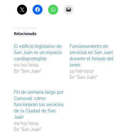
Relacionado
El edificio legislativo de
Funcionamiento de
San Juan es un espacio
servicios en San Juan
cardioprotegido
durante el feriado del
01/10/2019
lunes
En "San Juan"
15/08/2017
En "San Juan"
Fin de semana largo por
Carnaval: cómo
funcionarán los servicios
de la Ciudad de San
Juan
01/03/2019
En "San Juan"