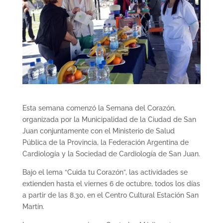
Esta semana comenzó la Semana del Corazón,
organizada por la Municipalidad de la Ciudad de San
Juan conjuntamente con el Ministerio de Salud
Pública de la Provincia, la Federación Argentina de
Cardiología y la Sociedad de Cardiología de San Juan.
Bajo el lema “Cuida tu Corazón”, las actividades se
extienden hasta el viernes 6 de octubre, todos los días
a partir de las 8.30, en el Centro Cultural Estación San
Martín.