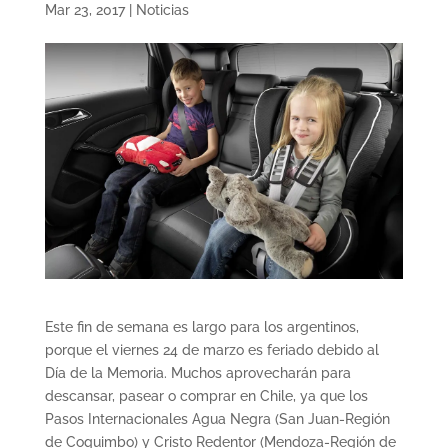
Mar 23, 2017
|
Noticias
Este fin de semana es largo para los argentinos,
porque el viernes 24 de marzo es feriado debido al
Día de la Memoria. Muchos aprovecharán para
descansar, pasear o comprar en Chile, ya que los
Pasos Internacionales Agua Negra (San Juan-Región
de Coquimbo) y Cristo Redentor (Mendoza-Región de