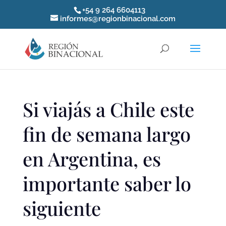
+54 9 264 6604113
informes@regionbinacional.com
Si viajás a Chile este
fin de semana largo
en Argentina, es
importante saber lo
siguiente