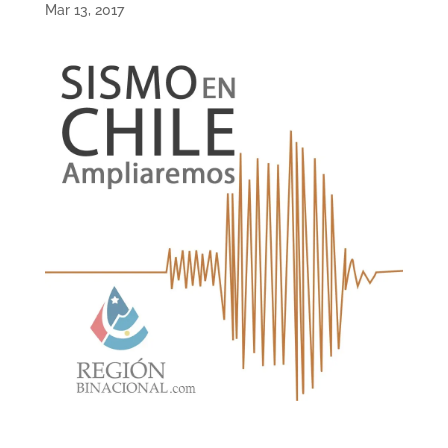
Mar 13, 2017