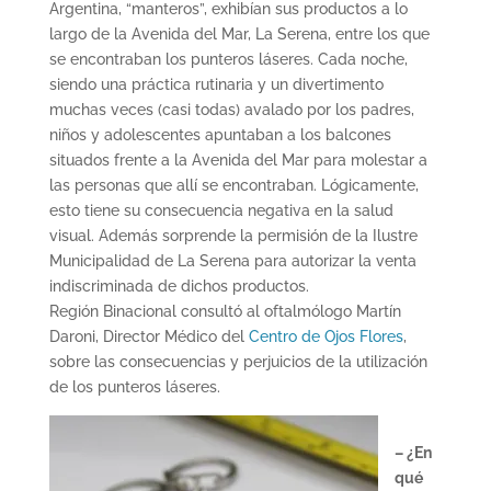
Argentina, “manteros”, exhibían sus productos a lo
largo de la Avenida del Mar, La Serena, entre los que
se encontraban los punteros láseres. Cada noche,
siendo una práctica rutinaria y un divertimento
muchas veces (casi todas) avalado por los padres,
niños y adolescentes apuntaban a los balcones
situados frente a la Avenida del Mar para molestar a
las personas que allí se encontraban. Lógicamente,
esto tiene su consecuencia negativa en la salud
visual. Además sorprende la permisión de la Ilustre
Municipalidad de La Serena para autorizar la venta
indiscriminada de dichos productos.
Región Binacional consultó al oftalmólogo Martín
Daroni, Director Médico del
Centro de Ojos Flores
,
sobre las consecuencias y perjuicios de la utilización
de los punteros láseres.
– ¿En
qué