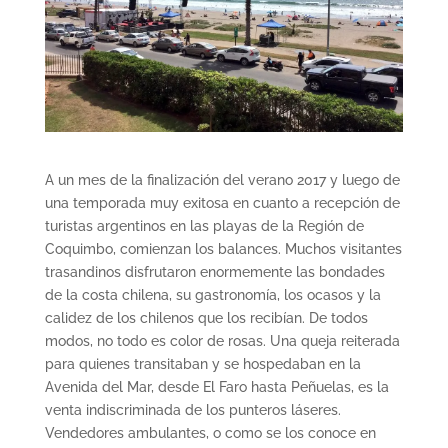
A un mes de la finalización del verano 2017 y luego de
una temporada muy exitosa en cuanto a recepción de
turistas argentinos en las playas de la Región de
Coquimbo, comienzan los balances. Muchos visitantes
trasandinos disfrutaron enormemente las bondades
de la costa chilena, su gastronomía, los ocasos y la
calidez de los chilenos que los recibían. De todos
modos, no todo es color de rosas. Una queja reiterada
para quienes transitaban y se hospedaban en la
Avenida del Mar, desde El Faro hasta Peñuelas, es la
venta indiscriminada de los punteros láseres.
Vendedores ambulantes, o como se los conoce en