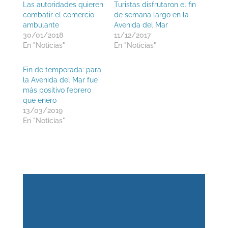
Las autoridades quieren
Turistas disfrutaron el fin
combatir el comercio
de semana largo en la
ambulante
Avenida del Mar
30/01/2018
11/12/2017
En "Noticias"
En "Noticias"
Fin de temporada: para
la Avenida del Mar fue
más positivo febrero
que enero
13/03/2019
En "Noticias"