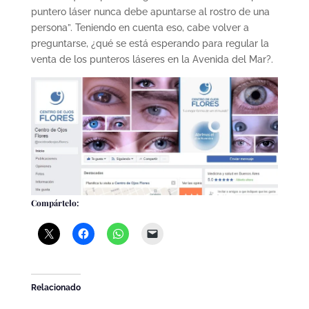
puntero láser nunca debe apuntarse al rostro de una
persona”. Teniendo en cuenta eso, cabe volver a
preguntarse, ¿qué se está esperando para regular la
venta de los punteros láseres en la Avenida del Mar?.
Compártelo:
Relacionado