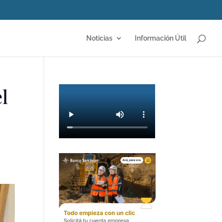
Noticias
Información Útil
l