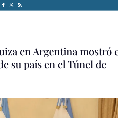
uiza en Argentina mostró e
 su país en el Túnel de