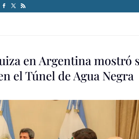
uiza en Argentina mostró 
n el Túnel de Agua Negra