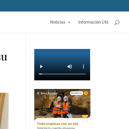
Noticias
Información Útil
su