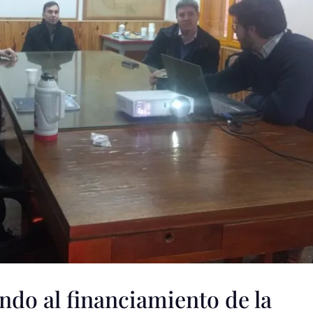
ndo al financiamiento de la