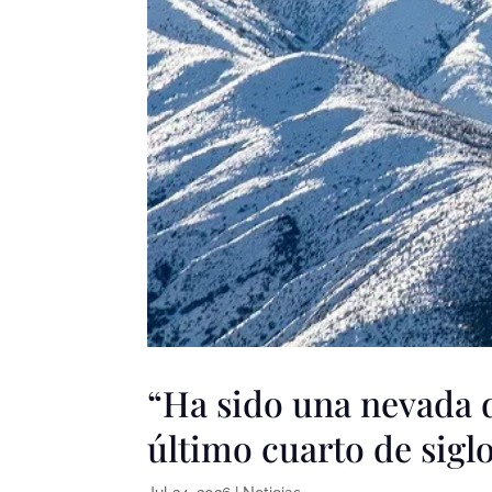
“Ha sido una nevada 
último cuarto de sigl