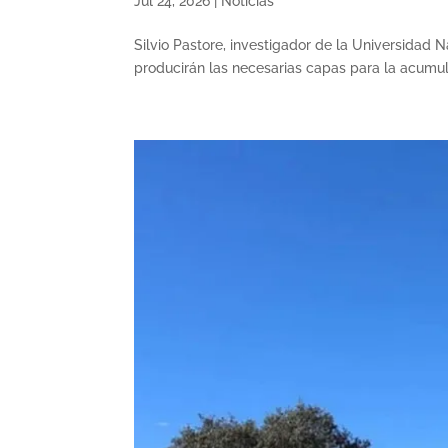
Jul 24, 2026
|
Noticias
Silvio Pastore, investigador de la Universidad 
producirán las necesarias capas para la acumul