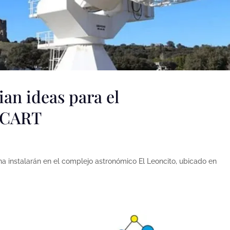
ian ideas para el
 CART
na instalarán en el complejo astronómico El Leoncito, ubicado en