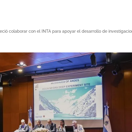
freció colaborar con el INTA para apoyar el desarrollo de investigacio