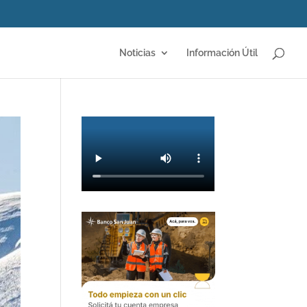
Noticias
Información Útil