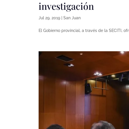
investigación
Jul 29, 2019
|
San Juan
El Gobierno provincial, a través de la SECITI, o