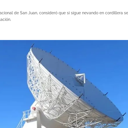
Nacional de San Juan, consideró que si sigue nevando en cordillera s
ación.