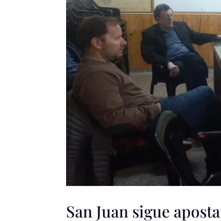
San Juan sigue aposta