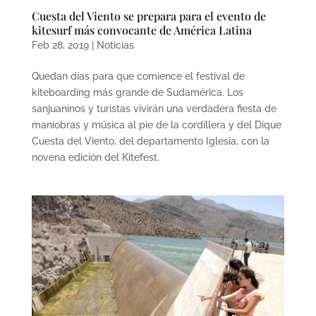
Cuesta del Viento se prepara para el evento de
kitesurf más convocante de América Latina
Feb 28, 2019
|
Noticias
Quedan días para que comience el festival de
kiteboarding más grande de Sudamérica. Los
sanjuaninos y turistas vivirán una verdadera fiesta de
maniobras y música al pie de la cordillera y del Dique
Cuesta del Viento, del departamento Iglesia, con la
novena edición del Kitefest.