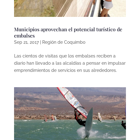
Municipios aprovechan el potencial turístico de
embalses
Sep 21, 2017
|
Región de Coquimbo
Las cientos de visitas que los embalses reciben a
diario han llevado a las alcaldías a pensar en impulsar
emprendimientos de servicios en sus alrededores.