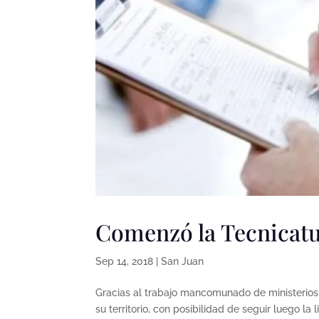
Comenzó la Tecnicatu
Sep 14, 2018
|
San Juan
Gracias al trabajo mancomunado de ministerios
su territorio, con posibilidad de seguir luego la l