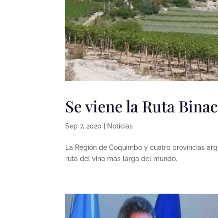
Se viene la Ruta Binac
Sep 7, 2020
|
Noticias
La Región de Coquimbo y cuatro provincias arge
ruta del vino más larga del mundo.