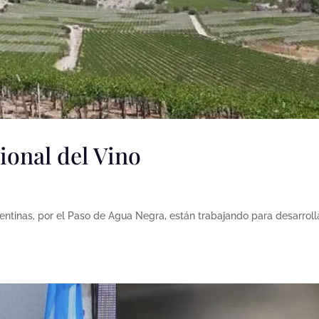
ional del Vino
ntinas, por el Paso de Agua Negra, están trabajando para desarrolla