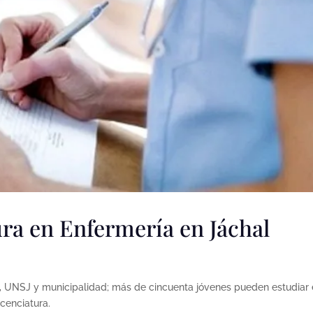
ra en Enfermería en Jáchal
, UNSJ y municipalidad; más de cincuenta jóvenes pueden estudiar
icenciatura.