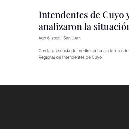
Intendentes de Cuyo y
analizaron la situaci
Ago 6, 2018
|
San Juan
Con la presencia de medio centenar de intenden
Regional de Intendentes de Cuyo.