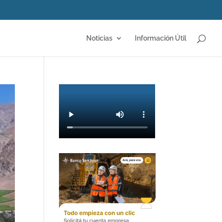
Noticias
Información Útil