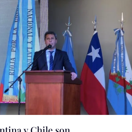
ntina y Chile son