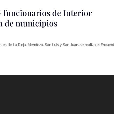
 funcionarios de Interior
ón de municipios
tes de La Rioja, Mendoza, San Luis y San Juan, se realizó el Encuen