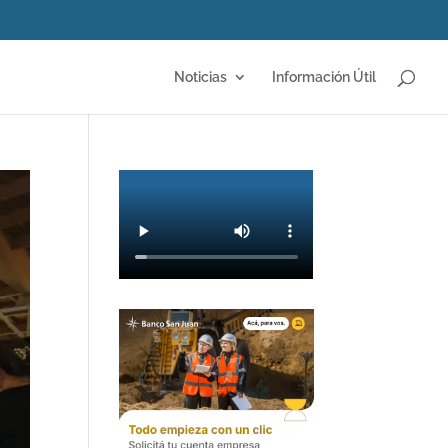
Noticias
Información Útil