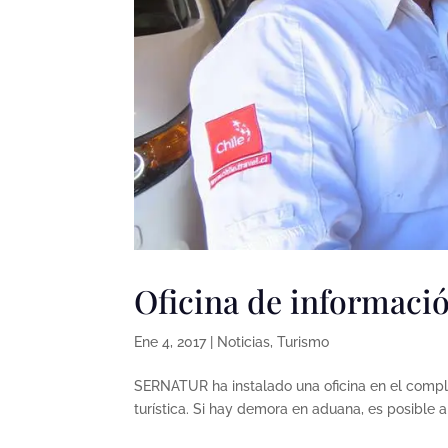
Oficina de informació
Ene 4, 2017
|
Noticias
,
Turismo
SERNATUR ha instalado una oficina en el comple
turística. Si hay demora en aduana, es posible 