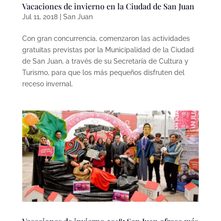
Vacaciones de invierno en la Ciudad de San Juan
Jul 11, 2018
|
San Juan
Con gran concurrencia, comenzaron las actividades
gratuitas previstas por la Municipalidad de la Ciudad
de San Juan, a través de su Secretaría de Cultura y
Turismo, para que los más pequeños disfruten del
receso invernal.