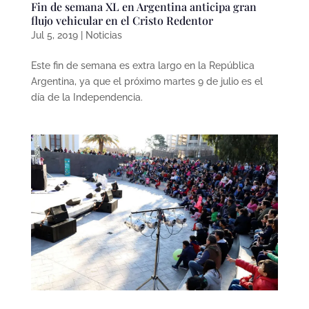
Fin de semana XL en Argentina anticipa gran
flujo vehicular en el Cristo Redentor
Jul 5, 2019
|
Noticias
Este fin de semana es extra largo en la República
Argentina, ya que el próximo martes 9 de julio es el
día de la Independencia.