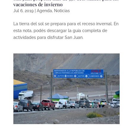
vacaciones de invierno
Jul 6, 2019
|
Agenda
,
Noticias
La tierra del sol se prepara para el receso invernal. En
esta nota, podés descargar la guía completa de
actividades para disfrutar San Juan.