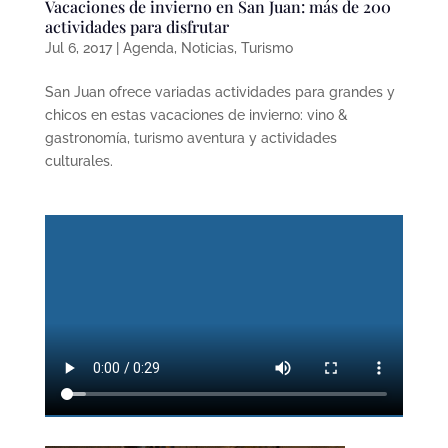
Vacaciones de invierno en San Juan: más de 200
actividades para disfrutar
Jul 6, 2017
|
Agenda
,
Noticias
,
Turismo
San Juan ofrece variadas actividades para grandes y
chicos en estas vacaciones de invierno: vino &
gastronomía, turismo aventura y actividades
culturales.