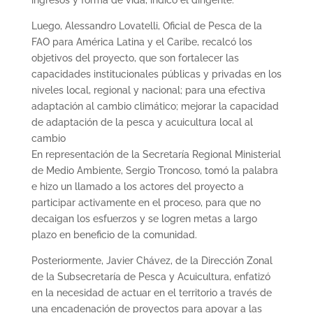
Luego, Alessandro Lovatelli, Oficial de Pesca de la
FAO para América Latina y el Caribe, recalcó los
objetivos del proyecto, que son fortalecer las
capacidades institucionales públicas y privadas en los
niveles local, regional y nacional; para una efectiva
adaptación al cambio climático; mejorar la capacidad
de adaptación de la pesca y acuicultura local al
cambio
En representación de la Secretaría Regional Ministerial
de Medio Ambiente, Sergio Troncoso, tomó la palabra
e hizo un llamado a los actores del proyecto a
participar activamente en el proceso, para que no
decaigan los esfuerzos y se logren metas a largo
plazo en beneficio de la comunidad.
Posteriormente, Javier Chávez, de la Dirección Zonal
de la Subsecretaría de Pesca y Acuicultura, enfatizó
en la necesidad de actuar en el territorio a través de
una encadenación de proyectos para apoyar a las