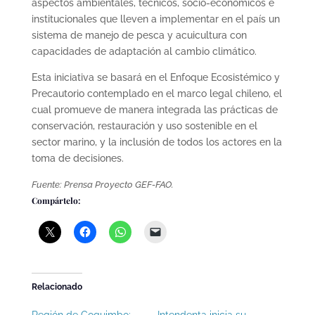
aspectos ambientales, técnicos, socio‐económicos e
institucionales que lleven a implementar en el país un
sistema de manejo de pesca y acuicultura con
capacidades de adaptación al cambio climático.
Esta iniciativa se basará en el Enfoque Ecosistémico y
Precautorio contemplado en el marco legal chileno, el
cual promueve de manera integrada las prácticas de
conservación, restauración y uso sostenible en el
sector marino, y la inclusión de todos los actores en la
toma de decisiones.
Fuente: Prensa Proyecto GEF-FAO.
Compártelo:
Relacionado
Región de Coquimbo:
Intendenta inicia su