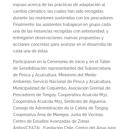
expuso acerca de las prácticas de adaptación al
cambio climático, las cuales han sido recogidas
durante las reuniones sostenidas con los pescadores.
Finalmente, los asistentes trabajaron en grupo cada
una de las instancias recogidas con anterioridad, y
entregaron observaciones, nuevas propuestas y
acciones concretas para avanzar en el desarrollo de
cada una de éstas.
Participaron en la Ceremonia de Inicio y en el Taller
de Sensibilización representantes del Subsecretaria
de Pesca y Acuicultura, Ministerio del Medio
Ambiente, Servicio Nacional de Pesca y Acuicultura,
Municipalidad de Coquimbo, Asociación Gremial de
Pescadores de Tongoy, Cooperativa Acuícola M31,
Cooperativa Acuícola M23, Sindicato de Algueros,
Consejo de Administración de la Caleta de Tongoy,
Cooperativa Área de Manejos, Junta de Vecinos,
Centro de Estudios Avanzadas de Zonas
Áridas(CEAZA) , Fundación Chile, Centro del Agua para