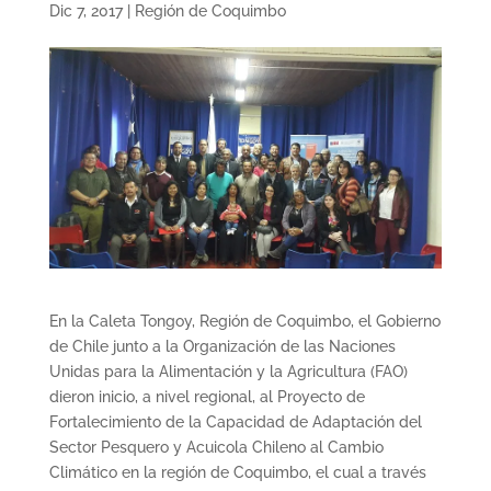
Dic 7, 2017
|
Región de Coquimbo
En la Caleta Tongoy, Región de Coquimbo, el Gobierno
de Chile junto a la Organización de las Naciones
Unidas para la Alimentación y la Agricultura (FAO)
dieron inicio, a nivel regional, al Proyecto de
Fortalecimiento de la Capacidad de Adaptación del
Sector Pesquero y Acuicola Chileno al Cambio
Climático en la región de Coquimbo, el cual a través