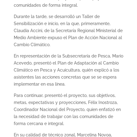
comunidades de forma integral.
Durante la tarde, se desarrolló un Taller de
Sensibilización e inicio, en la que, primeramente,
Claudia Accini, de la Secretaría Regional Ministerial de
Medio Ambiente expuso el Plan de Acción Nacional al
Cambio Climático.
En representación de la Subsecretaría de Pesca, Mario
Acevedo, presentó el Plan de Adaptación al Cambio
Climático en Pesca y Acuicultura, quién explicó a los
asistentes las acciones concretas que se se espera
implementar en esa línea.
Para continuar, presentó el proyecto, sus objetivos,
metas, expectativas y proyecciones, Félix Inostroza,
Coordinador Nacional del Proyecto, quien enfatizó en
la necesidad de trabajar con las comunidades de
forma cercana e integral.
En su calidad de técnico zonal, Marcelina Novoa,