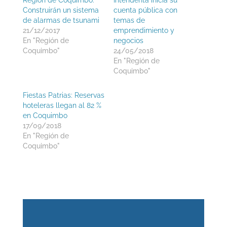
Construirán un sistema
cuenta pública con
de alarmas de tsunami
temas de
21/12/2017
emprendimiento y
En "Región de
negocios
Coquimbo"
24/05/2018
En "Región de
Coquimbo"
Fiestas Patrias: Reservas
hoteleras llegan al 82 %
en Coquimbo
17/09/2018
En "Región de
Coquimbo"