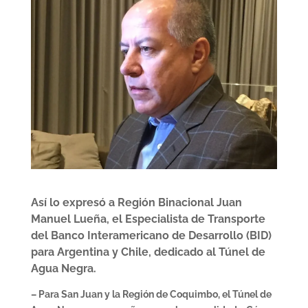
Así lo expresó a Región Binacional Juan
Manuel Lueña, el Especialista de Transporte
del Banco Interamericano de Desarrollo (BID)
para Argentina y Chile, dedicado al Túnel de
Agua Negra.
– Para San Juan y la Región de Coquimbo, el Túnel de