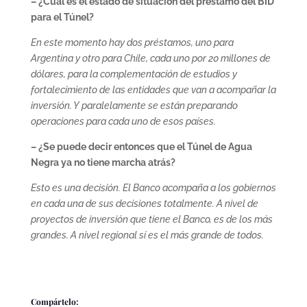
– ¿Cuál es el estado de situación del préstamo del BID
para el Túnel?
En este momento hay dos préstamos, uno para
Argentina y otro para Chile, cada uno por 20 millones de
dólares, para la complementación de estudios y
fortalecimiento de las entidades que van a acompañar la
inversión. Y paralelamente se están preparando
operaciones para cada uno de esos países.
– ¿Se puede decir entonces que el Túnel de Agua
Negra ya no tiene marcha atrás?
Esto es una decisión. El Banco acompaña a los gobiernos
en cada una de sus decisiones totalmente. A nivel de
proyectos de inversión que tiene el Banco, es de los más
grandes. A nivel regional sí es el más grande de todos.
Compártelo: