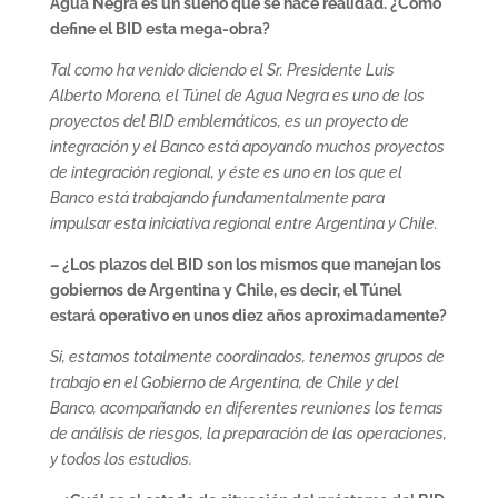
Agua Negra es un sueño que se hace realidad. ¿Cómo
define el BID esta mega-obra?
Tal como ha venido diciendo el Sr. Presidente Luis
Alberto Moreno, el Túnel de Agua Negra es uno de los
proyectos del BID emblemáticos, es un proyecto de
integración y el Banco está apoyando muchos proyectos
de integración regional, y éste es uno en los que el
Banco está trabajando fundamentalmente para
impulsar esta iniciativa regional entre Argentina y Chile.
– ¿Los plazos del BID son los mismos que manejan los
gobiernos de Argentina y Chile, es decir, el Túnel
estará operativo en unos diez años aproximadamente?
Si, estamos totalmente coordinados, tenemos grupos de
trabajo en el Gobierno de Argentina, de Chile y del
Banco, acompañando en diferentes reuniones los temas
de análisis de riesgos, la preparación de las operaciones,
y todos los estudios.