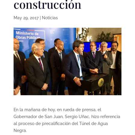
construcción
May 29, 2017
|
Noticias
En la mañana de hoy, en rueda de prensa, el
Gobernador de San Juan, Sergio Uñac, hizo referencia
al proceso de precalificación del Túnel de Agua
Negra.