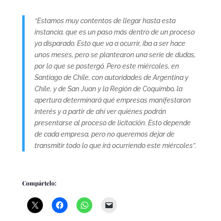
“Estamos muy contentos de llegar hasta esta
instancia, que es un paso más dentro de un proceso
ya disparado. Esto que va a ocurrir, iba a ser hace
unos meses, pero se plantearon una serie de dudas,
por lo que se postergó. Pero este miércoles, en
Santiago de Chile, con autoridades de Argentina y
Chile, y de San Juan y la Región de Coquimbo, la
apertura determinará qué empresas manifestaron
interés y a partir de ahí ver quiénes podrán
presentarse al proceso de licitación. Esto depende
de cada empresa, pero no queremos dejar de
transmitir todo lo que irá ocurriendo este miércoles”.
Compártelo: