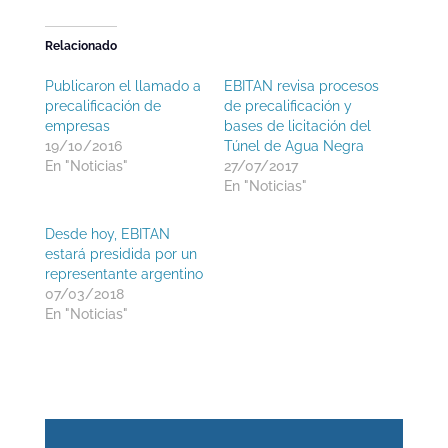
Relacionado
Publicaron el llamado a
EBITAN revisa procesos
precalificación de
de precalificación y
empresas
bases de licitación del
19/10/2016
Túnel de Agua Negra
En "Noticias"
27/07/2017
En "Noticias"
Desde hoy, EBITAN
estará presidida por un
representante argentino
07/03/2018
En "Noticias"