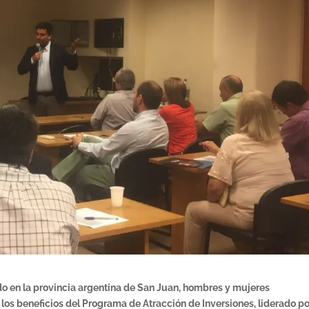
o en la provincia argentina de San Juan, hombres y mujeres
los beneficios del Programa de Atracción de Inversiones, liderado po