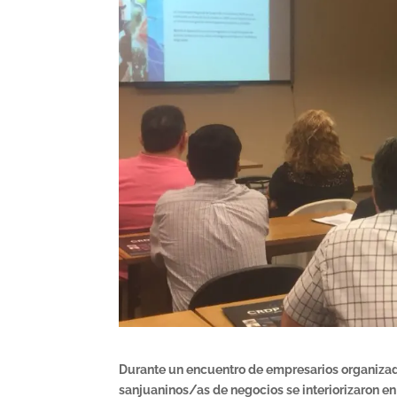
Durante un encuentro de empresarios organizad
sanjuaninos/as de negocios se interiorizaron en 