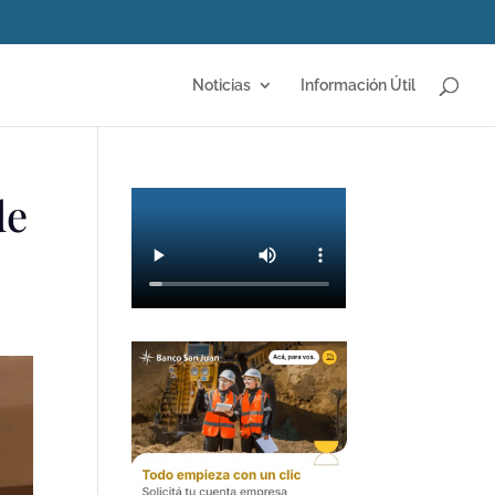
Noticias
Información Útil
de