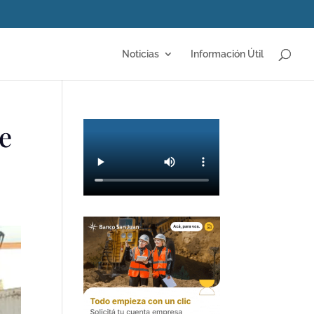
Noticias
Información Útil
e