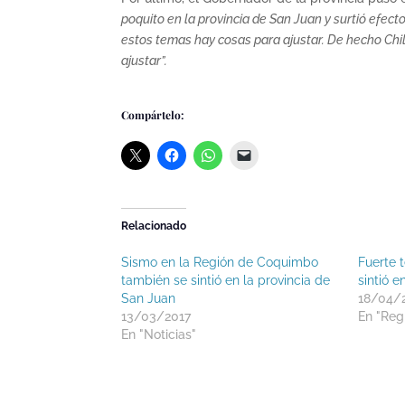
poquito en la provincia de San Juan y surtió efec
estos temas hay cosas para ajustar. De hecho Chi
ajustar”.
Compártelo:
Relacionado
Sismo en la Región de Coquimbo
Fuerte 
también se sintió en la provincia de
sintió 
San Juan
18/04/
13/03/2017
En "Reg
En "Noticias"