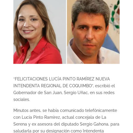
“FELICITACIONES LUCÍA PINTO RAMÍREZ NUEVA
INTENDENTA REGIONAL DE COQUIMBO”, escribió el
Gobernador de San Juan, Sergio Uñac, en sus redes
sociales.
Minutos antes, se había comunicado telefónicamente
con Lucía Pinto Ramírez, actual concejala de La
Serena y ex asesora del diputado Sergio Gahona, para
saludarla por su designación como Intendenta