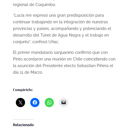
regional de Coquimbo.
“Lucía me expresó una gran predisposición para
continuar trabajando en la integración de nuestras
provincias y países, acompañando y potenciando el
desarrollo del Túnel de Agua Negra y el trabajo en
conjunto”, confesó Uñac.
El primer mandatario sanjuanino confirmó que con
Pinto acordaron una reunión en Chile coincidiendo con
la asunción del Presidente electo Sebastian Piñera el
día 11 de Marzo.
Compártelo:
Relacionado