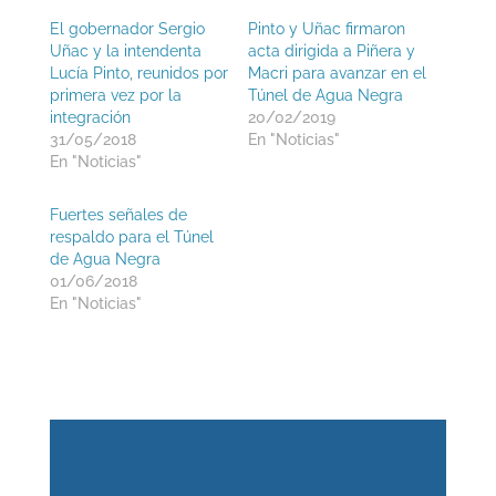
El gobernador Sergio
Pinto y Uñac firmaron
Uñac y la intendenta
acta dirigida a Piñera y
Lucía Pinto, reunidos por
Macri para avanzar en el
primera vez por la
Túnel de Agua Negra
integración
20/02/2019
31/05/2018
En "Noticias"
En "Noticias"
Fuertes señales de
respaldo para el Túnel
de Agua Negra
01/06/2018
En "Noticias"