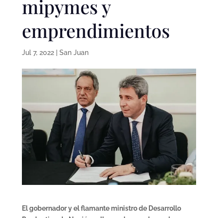
mipymes y
emprendimientos
Jul 7, 2022
|
San Juan
El gobernador y el flamante ministro de Desarrollo