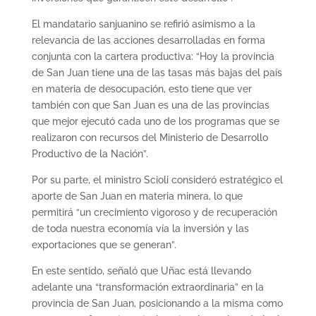
El mandatario sanjuanino se refirió asimismo a la
relevancia de las acciones desarrolladas en forma
conjunta con la cartera productiva: “Hoy la provincia
de San Juan tiene una de las tasas más bajas del país
en materia de desocupación, esto tiene que ver
también con que San Juan es una de las provincias
que mejor ejecutó cada uno de los programas que se
realizaron con recursos del Ministerio de Desarrollo
Productivo de la Nación”.
Por su parte, el ministro Scioli consideró estratégico el
aporte de San Juan en materia minera, lo que
permitirá “un crecimiento vigoroso y de recuperación
de toda nuestra economía vía la inversión y las
exportaciones que se generan”.
En este sentido, señaló que Uñac está llevando
adelante una “transformación extraordinaria” en la
provincia de San Juan, posicionando a la misma como