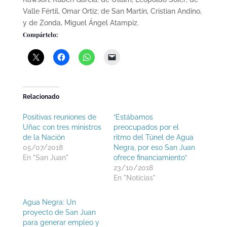
Valle Fértil, Omar Ortiz; de San Martín, Cristian Andino,
y de Zonda, Miguel Ángel Atampiz.
Compártelo:
Relacionado
Positivas reuniones de
“Estábamos
Uñac con tres ministros
preocupados por el
de la Nación
ritmo del Túnel de Agua
05/07/2018
Negra, por eso San Juan
En "San Juan"
ofrece financiamiento”
23/10/2018
En "Noticias"
Agua Negra: Un
proyecto de San Juan
para generar empleo y