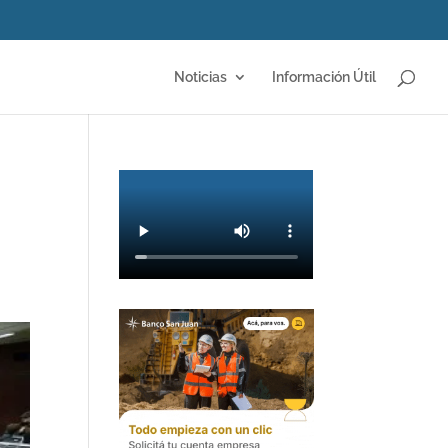
Noticias
Información Útil