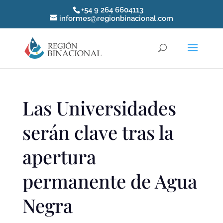
+54 9 264 6604113
informes@regionbinacional.com
Las Universidades
serán clave tras la
apertura
permanente de Agua
Negra