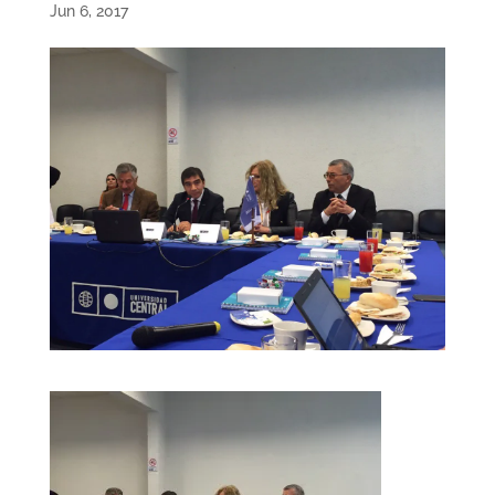
Jun 6, 2017