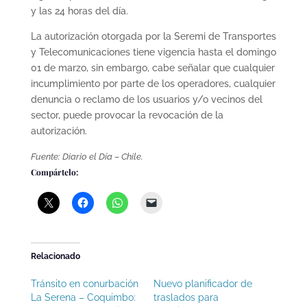
y las 24 horas del día.
La autorización otorgada por la Seremi de Transportes
y Telecomunicaciones tiene vigencia hasta el domingo
01 de marzo, sin embargo, cabe señalar que cualquier
incumplimiento por parte de los operadores, cualquier
denuncia o reclamo de los usuarios y/o vecinos del
sector, puede provocar la revocación de la
autorización.
Fuente: Diario el Día – Chile.
Compártelo:
Relacionado
Tránsito en conurbación
Nuevo planificador de
La Serena – Coquimbo:
traslados para