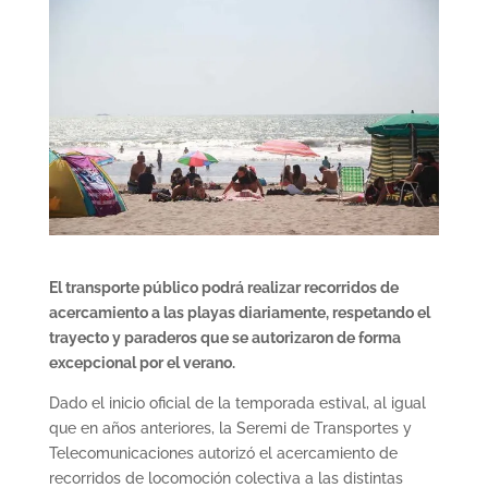
El transporte público podrá realizar recorridos de
acercamiento a las playas diariamente, respetando el
trayecto y paraderos que se autorizaron de forma
excepcional por el verano.
Dado el inicio oficial de la temporada estival, al igual
que en años anteriores, la Seremi de Transportes y
Telecomunicaciones autorizó el acercamiento de
recorridos de locomoción colectiva a las distintas