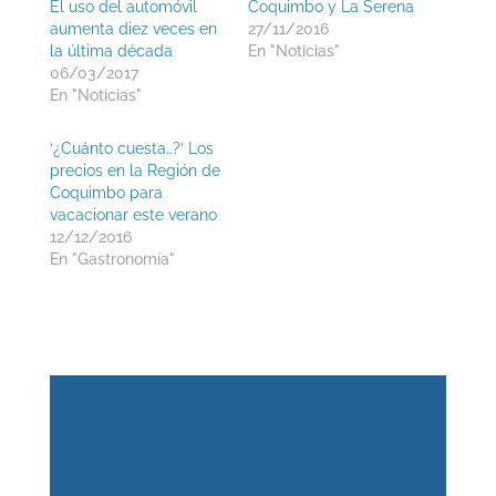
El uso del automóvil
Coquimbo y La Serena
aumenta diez veces en
27/11/2016
la última década
En "Noticias"
06/03/2017
En "Noticias"
‘¿Cuánto cuesta…?’ Los
precios en la Región de
Coquimbo para
vacacionar este verano
12/12/2016
En "Gastronomía"