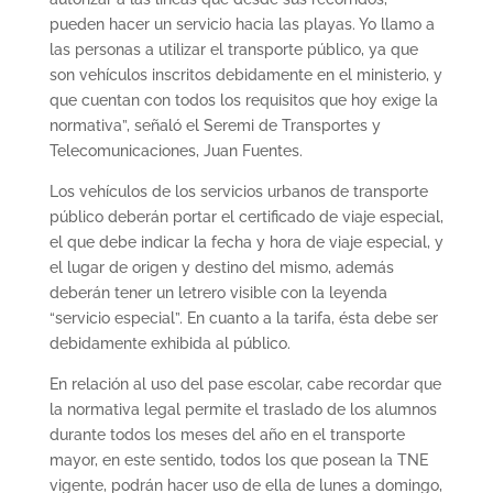
pueden hacer un servicio hacia las playas. Yo llamo a
las personas a utilizar el transporte público, ya que
son vehículos inscritos debidamente en el ministerio, y
que cuentan con todos los requisitos que hoy exige la
normativa”, señaló el Seremi de Transportes y
Telecomunicaciones, Juan Fuentes.
Los vehículos de los servicios urbanos de transporte
público deberán portar el certificado de viaje especial,
el que debe indicar la fecha y hora de viaje especial, y
el lugar de origen y destino del mismo, además
deberán tener un letrero visible con la leyenda
“servicio especial”. En cuanto a la tarifa, ésta debe ser
debidamente exhibida al público.
En relación al uso del pase escolar, cabe recordar que
la normativa legal permite el traslado de los alumnos
durante todos los meses del año en el transporte
mayor, en este sentido, todos los que posean la TNE
vigente, podrán hacer uso de ella de lunes a domingo,