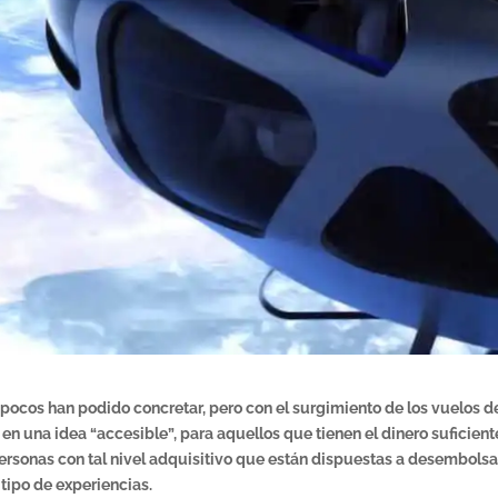
pocos han podido concretar, pero con el surgimiento de los vuelos d
 en una idea “accesible”, para aquellos que tienen el dinero suficient
ersonas con tal nivel adquisitivo que están dispuestas a desembolsa
tipo de experiencias.