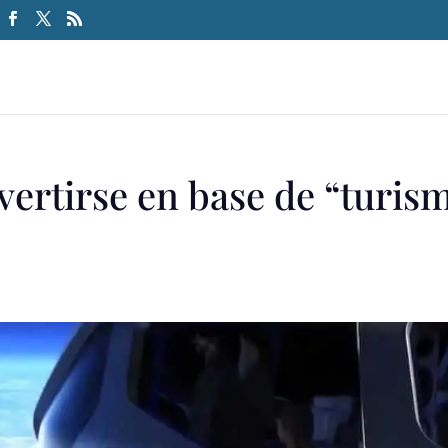
vertirse en base de “turis