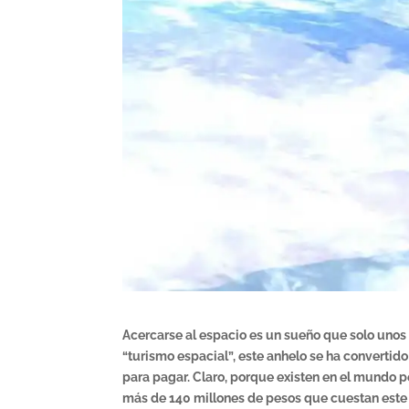
Acercarse al espacio es un sueño que solo unos 
“turismo espacial”, este anhelo se ha convertido
para pagar. Claro, porque existen en el mundo p
más de 140 millones de pesos que cuestan este 