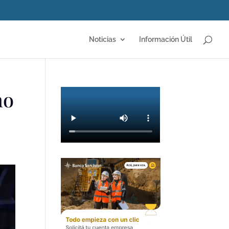
Noticias
Información Útil
mo