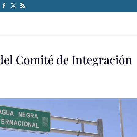
del Comité de Integración