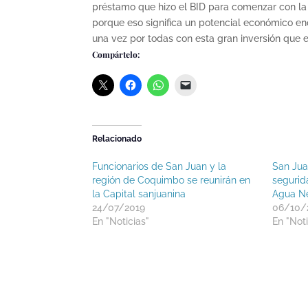
préstamo que hizo el BID para comenzar con la 
porque eso significa un potencial económico e
una vez por todas con esta gran inversión que es
Compártelo:
Relacionado
Funcionarios de San Juan y la
San Juan
región de Coquimbo se reunirán en
segurid
la Capital sanjuanina
Agua N
24/07/2019
06/10/
En "Noticias"
En "Noti