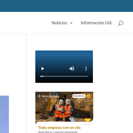
Noticias
Información Útil