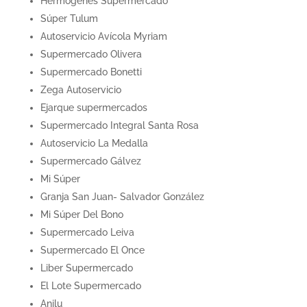
Hermógenes Supermercado
Súper Tulum
Autoservicio Avícola Myriam
Supermercado Olivera
Supermercado Bonetti
Zega Autoservicio
Ejarque supermercados
Supermercado Integral Santa Rosa
Autoservicio La Medalla
Supermercado Gálvez
Mi Súper
Granja San Juan- Salvador González
Mi Súper Del Bono
Supermercado Leiva
Supermercado El Once
Liber Supermercado
El Lote Supermercado
Anilu