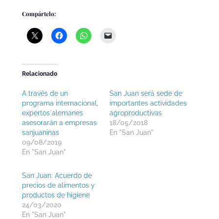
Compártelo:
Relacionado
A través de un
San Juan será sede de
programa internacional,
importantes actividades
expertos alemanes
agroproductivas
asesorarán a empresas
18/05/2018
sanjuaninas
En "San Juan"
09/08/2019
En "San Juan"
San Juan: Acuerdo de
precios de alimentos y
productos de higiene
24/03/2020
En "San Juan"