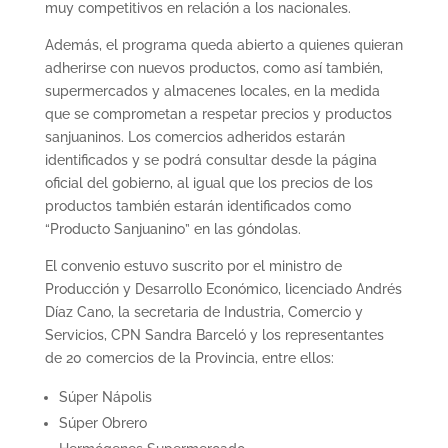
muy competitivos en relación a los nacionales.
Además, el programa queda abierto a quienes quieran
adherirse con nuevos productos, como así también,
supermercados y almacenes locales, en la medida
que se comprometan a respetar precios y productos
sanjuaninos. Los comercios adheridos estarán
identificados y se podrá consultar desde la página
oficial del gobierno, al igual que los precios de los
productos también estarán identificados como
“Producto Sanjuanino” en las góndolas.
El convenio estuvo suscrito por el ministro de
Producción y Desarrollo Económico, licenciado Andrés
Díaz Cano, la secretaria de Industria, Comercio y
Servicios, CPN Sandra Barceló y los representantes
de 20 comercios de la Provincia, entre ellos:
Súper Nápolis
Súper Obrero