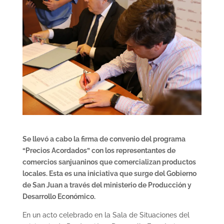
Se llevó a cabo la firma de convenio del programa
“Precios Acordados” con los representantes de
comercios sanjuaninos que comercializan productos
locales. Esta es una iniciativa que surge del Gobierno
de San Juan a través del ministerio de Producción y
Desarrollo Económico.
En un acto celebrado en la Sala de Situaciones del