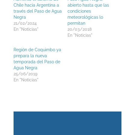
Chile hacia Argentina a
abierto hasta que las
través del Paso de Agua
condiciones
Negra
meteorológicas lo
21/02/2024
permitan
En "Noticias"
20/03/2018
En "Noticias"
Región de Coquimbo ya
prepara la nueva
temporada del Paso de
Agua Negra
25/06/2019
En "Noticias"