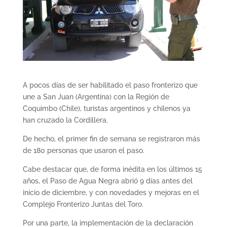
A pocos días de ser habilitado el paso fronterizo que
une a San Juan (Argentina) con la Región de
Coquimbo (Chile), turistas argentinos y chilenos ya
han cruzado la Cordillera.
De hecho, el primer fin de semana se registraron más
de 180 personas que usaron el paso.
Cabe destacar que, de forma inédita en los últimos 15
años, el Paso de Agua Negra abrió 9 días antes del
inicio de diciembre, y con novedades y mejoras en el
Complejo Fronterizo Juntas del Toro.
Por una parte, la implementación de la declaración