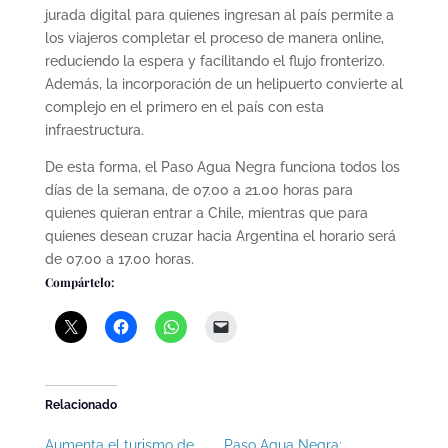
jurada digital para quienes ingresan al país permite a
los viajeros completar el proceso de manera online,
reduciendo la espera y facilitando el flujo fronterizo.
Además, la incorporación de un helipuerto convierte al
complejo en el primero en el país con esta
infraestructura.
De esta forma, el Paso Agua Negra funciona todos los
días de la semana, de 07.00 a 21.00 horas para
quienes quieran entrar a Chile, mientras que para
quienes desean cruzar hacia Argentina el horario será
de 07.00 a 17.00 horas.
Compártelo:
Relacionado
Aumenta el turismo de
Paso Agua Negra: