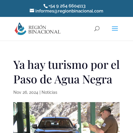
+54 9 264 6604113
informes@regionbinacional.com
Ya hay turismo por el
Paso de Agua Negra
Nov 26, 2024
|
Noticias