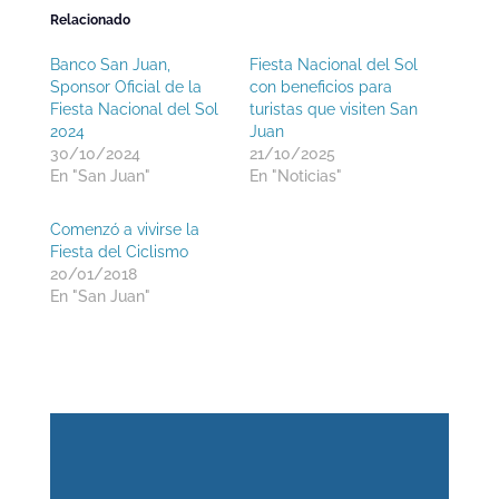
Relacionado
Banco San Juan,
Fiesta Nacional del Sol
Sponsor Oficial de la
con beneficios para
Fiesta Nacional del Sol
turistas que visiten San
2024
Juan
30/10/2024
21/10/2025
En "San Juan"
En "Noticias"
Comenzó a vivirse la
Fiesta del Ciclismo
20/01/2018
En "San Juan"