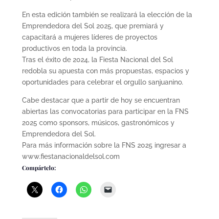
En esta edición también se realizará la elección de la
Emprendedora del Sol 2025, que premiará y
capacitará a mujeres líderes de proyectos
productivos en toda la provincia.
Tras el éxito de 2024, la Fiesta Nacional del Sol
redobla su apuesta con más propuestas, espacios y
oportunidades para celebrar el orgullo sanjuanino.
Cabe destacar que a partir de hoy se encuentran
abiertas las convocatorias para participar en la FNS
2025 como sponsors, músicos, gastronómicos y
Emprendedora del Sol.
Para más información sobre la FNS 2025 ingresar a
www.fiestanacionaldelsol.com
Compártelo: