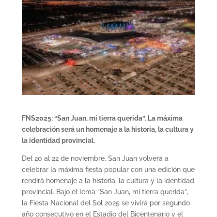
FNS2025: “San Juan, mi tierra querida”. La máxima
celebración será un homenaje a la historia, la cultura y
la identidad provincial.
Del 20 al 22 de noviembre, San Juan volverá a
celebrar la máxima fiesta popular con una edición que
rendirá homenaje a la historia, la cultura y la identidad
provincial. Bajo el lema “San Juan, mi tierra querida”,
la Fiesta Nacional del Sol 2025 se vivirá por segundo
año consecutivo en el Estadio del Bicentenario y el