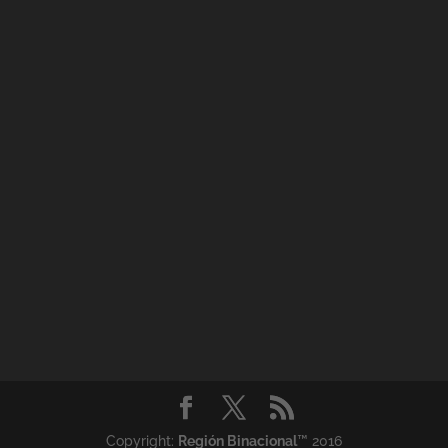
Copyright:
Región Binacional
™ 2016