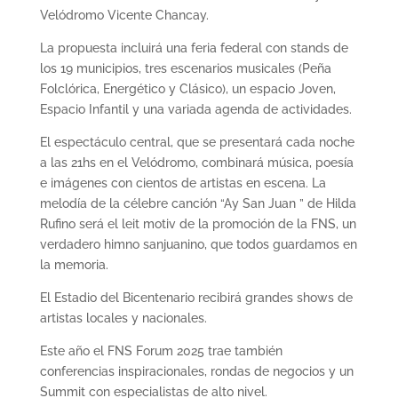
Velódromo Vicente Chancay.
La propuesta incluirá una feria federal con stands de
los 19 municipios, tres escenarios musicales (Peña
Folclórica, Energético y Clásico), un espacio Joven,
Espacio Infantil y una variada agenda de actividades.
El espectáculo central, que se presentará cada noche
a las 21hs en el Velódromo, combinará música, poesía
e imágenes con cientos de artistas en escena. La
melodía de la célebre canción “Ay San Juan ” de Hilda
Rufino será el leit motiv de la promoción de la FNS, un
verdadero himno sanjuanino, que todos guardamos en
la memoria.
El Estadio del Bicentenario recibirá grandes shows de
artistas locales y nacionales.
Este año el FNS Forum 2025 trae también
conferencias inspiracionales, rondas de negocios y un
Summit con especialistas de alto nivel.