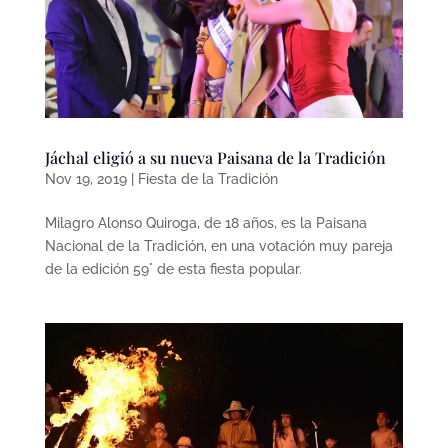
Jáchal eligió a su nueva Paisana de la Tradición
Nov 19, 2019
|
Fiesta de la Tradición
Milagro Alonso Quiroga, de 18 años, es la Paisana
Nacional de la Tradición, en una votación muy pareja
de la edición 59° de esta fiesta popular.