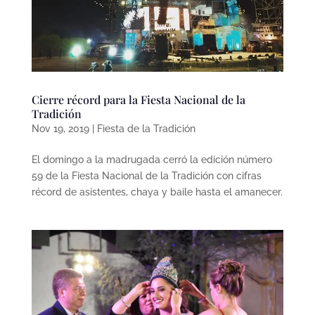
Cierre récord para la Fiesta Nacional de la
Tradición
Nov 19, 2019
|
Fiesta de la Tradición
El domingo a la madrugada cerró la edición número
59 de la Fiesta Nacional de la Tradición con cifras
récord de asistentes, chaya y baile hasta el amanecer.