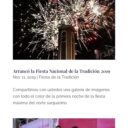
Arrancó la Fiesta Nacional de la Tradición 2019
Nov 11, 2019
|
Fiesta de la Tradición
Compartimos con ustedes una galería de imágenes
con todo el color de la primera noche de la fiesta
máxima del norte sanjuanino.