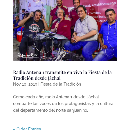
Radio Antena 1 transmite en vivo la Fiesta de la
Tradición desde Jáchal
Nov 10, 2019
|
Fiesta de la Tradición
Como cada año, radio Antena 1 desde Jáchal
comparte las voces de los protagonistas y la cultura
del departamento del norte sanjuanino.
« Older Entries