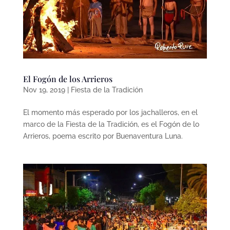
El Fogón de los Arrieros
Nov 19, 2019
|
Fiesta de la Tradición
El momento más esperado por los jachalleros, en el
marco de la Fiesta de la Tradición, es el Fogón de lo
Arrieros, poema escrito por Buenaventura Luna.