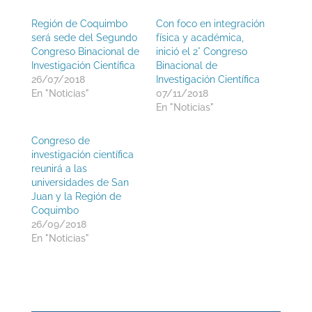
Región de Coquimbo
Con foco en integración
será sede del Segundo
física y académica,
Congreso Binacional de
inició el 2° Congreso
Investigación Científica
Binacional de
26/07/2018
Investigación Científica
En "Noticias"
07/11/2018
En "Noticias"
Congreso de
investigación científica
reunirá a las
universidades de San
Juan y la Región de
Coquimbo
26/09/2018
En "Noticias"