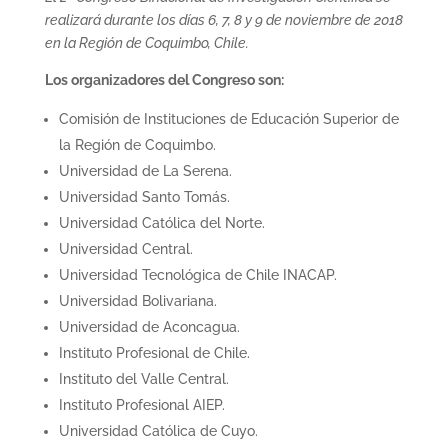
realizará durante los días 6, 7, 8 y 9 de noviembre de 2018
en la Región de Coquimbo, Chile.
Los organizadores del Congreso son:
Comisión de Instituciones de Educación Superior de
la Región de Coquimbo.
Universidad de La Serena.
Universidad Santo Tomás.
Universidad Católica del Norte.
Universidad Central.
Universidad Tecnológica de Chile INACAP.
Universidad Bolivariana.
Universidad de Aconcagua.
Instituto Profesional de Chile.
Instituto del Valle Central.
Instituto Profesional AIEP.
Universidad Católica de Cuyo.