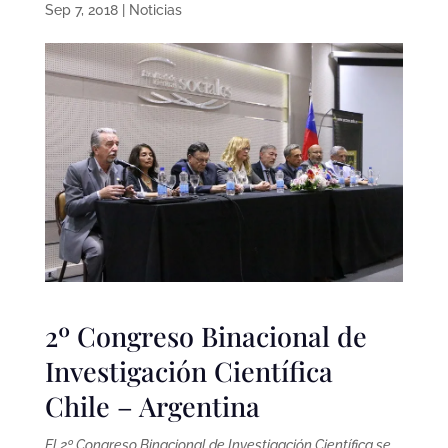
Sep 7, 2018
|
Noticias
2º Congreso Binacional de
Investigación Científica
Chile – Argentina
El 2º Congreso Binacional de Investigación Científica se