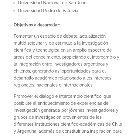
Universidad Nacional de San Juan.
Universidad Pedro de Valdivia.
Objetivos a desarrollar:
Fomentar un espacio de debate, actualización
multidisciplinar y de estímulo a la investigación
científica y tecnológica en un amplio espectro de
áreas del conocimiento, propiciando el intercambio y
la integración entre investigadores argentinos y
chilenos, generando así oportunidades para el
desarrollo académico relacionado a los intereses
regionales, nacionales e internacionales.
Promover el diálogo e intercambio científico, que
posibilite el enriquecimiento de experiencias de
investigación generada por jóvenes investigadores y
grupos de investigación provenientes de las
diferentes instituciones científico-académicas de Chile
y Argentina, además de constituir una inspiración para