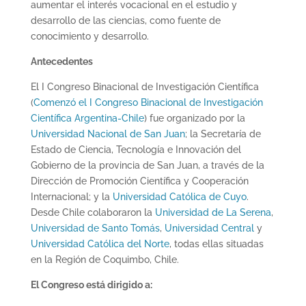
aumentar el interés vocacional en el estudio y
desarrollo de las ciencias, como fuente de
conocimiento y desarrollo.
Antecedentes
El I Congreso Binacional de Investigación Científica
(
Comenzó el I Congreso Binacional de Investigación
Científica Argentina-Chile
) fue organizado por la
Universidad Nacional de San Juan
; la Secretaría de
Estado de Ciencia, Tecnología e Innovación del
Gobierno de la provincia de San Juan, a través de la
Dirección de Promoción Científica y Cooperación
Internacional; y la
Universidad Católica de Cuyo
.
Desde Chile colaboraron la
Universidad de La Serena
,
Universidad de Santo Tomás
,
Universidad Central
y
Universidad Católica del Norte
, todas ellas situadas
en la Región de Coquimbo, Chile.
El Congreso está dirigido a: