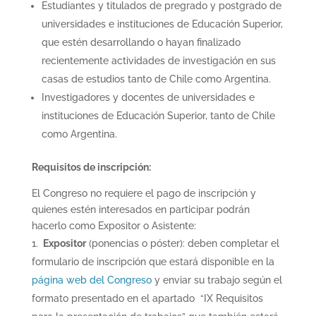
Estudiantes y titulados de pregrado y postgrado de
universidades e instituciones de Educación Superior,
que estén desarrollando o hayan finalizado
recientemente actividades de investigación en sus
casas de estudios tanto de Chile como Argentina.
Investigadores y docentes de universidades e
instituciones de Educación Superior, tanto de Chile
como Argentina.
Requisitos de inscripción:
El Congreso no requiere el pago de inscripción y
quienes estén interesados en participar podrán
hacerlo como Expositor o Asistente:
Expositor
(ponencias o póster): deben completar el
formulario de inscripción que estará disponible en la
página web del Congreso
y enviar su trabajo según el
formato presentado en el apartado “IX Requisitos