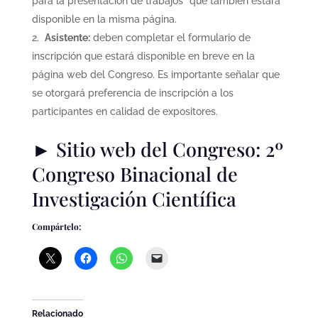
para la presentación de trabajos” que también estará
disponible en la misma página.
Asistente:
deben completar el formulario de
inscripción que estará disponible en breve en la
página web del Congreso. Es importante señalar que
se otorgará preferencia de inscripción a los
participantes en calidad de expositores.
► Sitio web del Congreso:
2º
Congreso Binacional de
Investigación Científica
Compártelo:
Relacionado