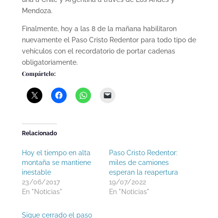
Mendoza.
Finalmente, hoy a las 8 de la mañana habilitaron
nuevamente el Paso Cristo Redentor para todo tipo de
vehículos con el recordatorio de portar cadenas
obligatoriamente.
Compártelo:
Relacionado
Hoy el tiempo en alta
Paso Cristo Redentor:
montaña se mantiene
miles de camiones
inestable
esperan la reapertura
23/06/2017
19/07/2022
En "Noticias"
En "Noticias"
Sigue cerrado el paso