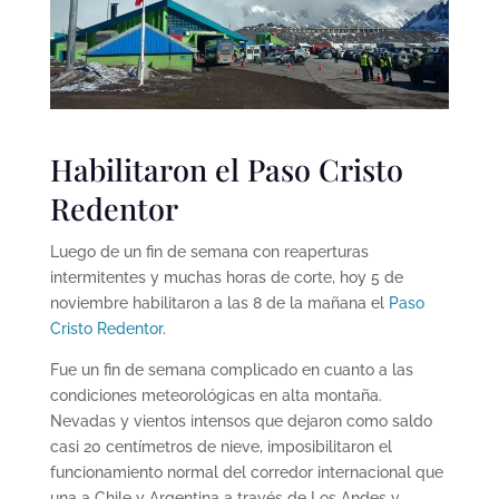
Habilitaron el Paso Cristo
Redentor
Luego de un fin de semana con reaperturas
intermitentes y muchas horas de corte, hoy 5 de
noviembre habilitaron a las 8 de la mañana el
Paso
Cristo Redentor
.
Fue un fin de semana complicado en cuanto a las
condiciones meteorológicas en alta montaña.
Nevadas y vientos intensos que dejaron como saldo
casi 20 centímetros de nieve, imposibilitaron el
funcionamiento normal del corredor internacional que
una a Chile y Argentina a través de Los Andes y