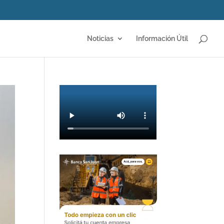
Noticias
Información Útil