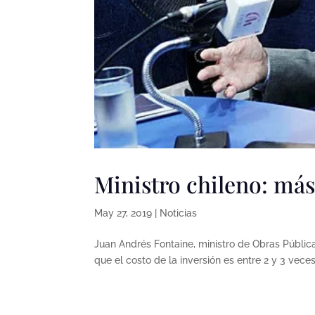
Ministro chileno: más
May 27, 2019
|
Noticias
Juan Andrés Fontaine, ministro de Obras Públic
que el costo de la inversión es entre 2 y 3 veces