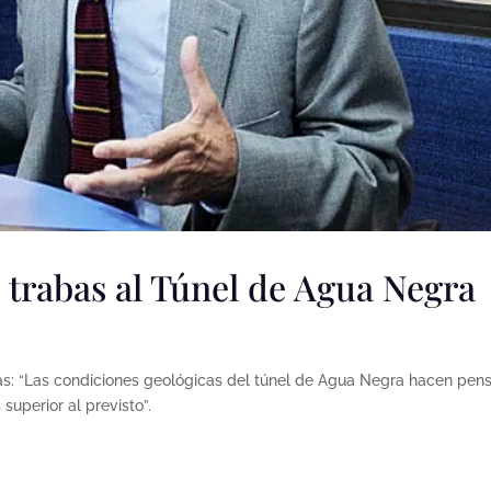
 trabas al Túnel de Agua Negra
as: “Las condiciones geológicas del túnel de Agua Negra hacen pen
 superior al previsto”.