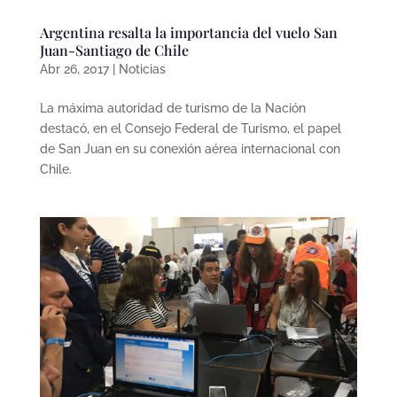
Argentina resalta la importancia del vuelo San
Juan-Santiago de Chile
Abr 26, 2017
|
Noticias
La máxima autoridad de turismo de la Nación
destacó, en el Consejo Federal de Turismo, el papel
de San Juan en su conexión aérea internacional con
Chile.