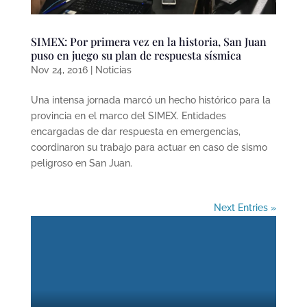
SIMEX: Por primera vez en la historia, San Juan
puso en juego su plan de respuesta sísmica
Nov 24, 2016
|
Noticias
Una intensa jornada marcó un hecho histórico para la
provincia en el marco del SIMEX. Entidades
encargadas de dar respuesta en emergencias,
coordinaron su trabajo para actuar en caso de sismo
peligroso en San Juan.
Next Entries »