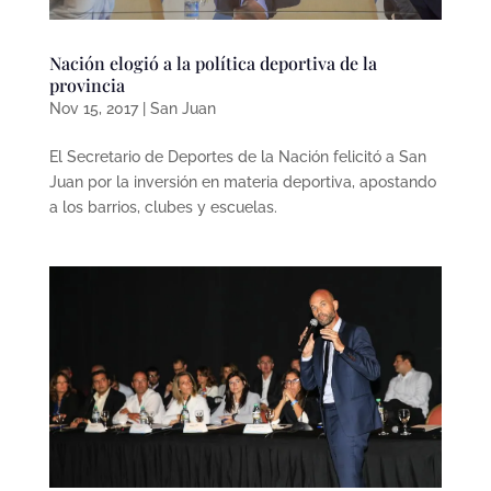
Nación elogió a la política deportiva de la
provincia
Nov 15, 2017
|
San Juan
El Secretario de Deportes de la Nación felicitó a San
Juan por la inversión en materia deportiva, apostando
a los barrios, clubes y escuelas.