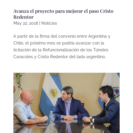
Avanza el proyecto para mejorar el paso Cristo
Redentor
May 22, 2018
|
Noticias
A partir de la firma del convenio entre Argentina y
Chile, el próximo mes se podría avanzar con la
licitación de la Refuncionalización de los Túneles
Caracoles y Cristo Redentor del lado argentino.