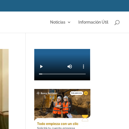
Noticias
Información Útil