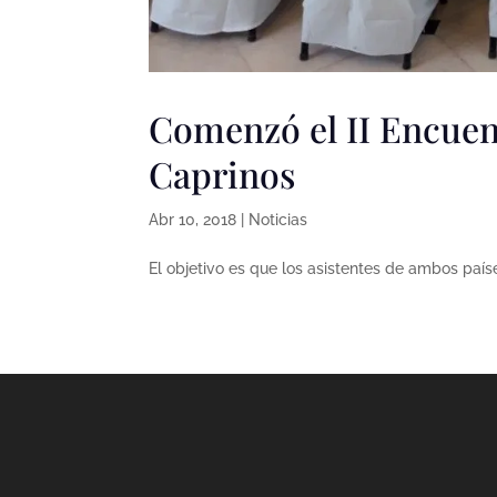
Comenzó el II Encuen
Caprinos
Abr 10, 2018
|
Noticias
El objetivo es que los asistentes de ambos paí