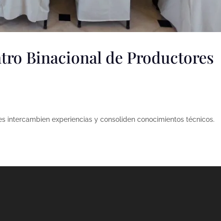
tro Binacional de Productores
ses intercambien experiencias y consoliden conocimientos técnicos.