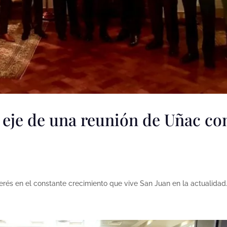
 eje de una reunión de Uñac co
erés en el constante crecimiento que vive San Juan en la actualidad