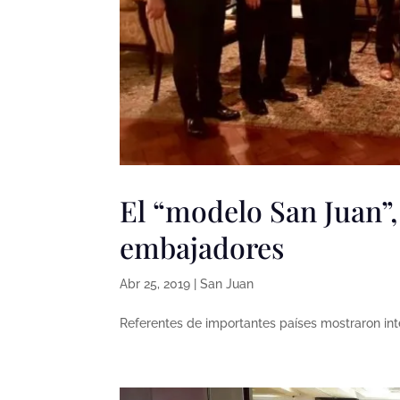
El “modelo San Juan”,
embajadores
Abr 25, 2019
|
San Juan
Referentes de importantes países mostraron int