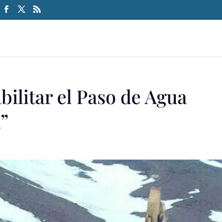
bilitar el Paso de Agua
”