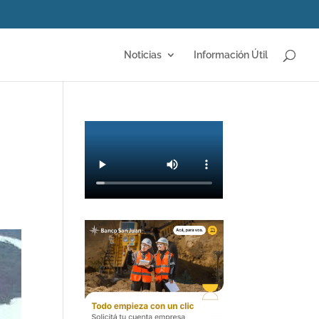
Noticias
Información Útil