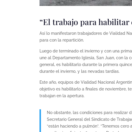
“El trabajo para habilita
Así lo manifestaron trabajadores de Vialidad Na
para con la repartición.
Luego de terminado el invierno y con una prim
une al Departamento Iglesia, San Juan, con la 
general, es habilitarlo durante la primera qui
durante el invierno, y las nevadas tardías.
Este año, equipos de Vialidad Nacional Argenti
objetivo es habilitarlo a finales de noviembre,
trabajan en la apertura.
No obstante, las condiciones para realizar d
Secretario General del Sindicato de Trabaja
“están haciendo a pulmón”. “Tenemos cero 