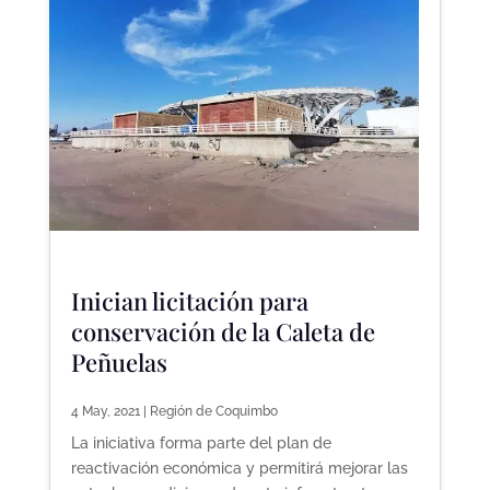
Inician licitación para
conservación de la Caleta de
Peñuelas
4 May, 2021
|
Región de Coquimbo
La iniciativa forma parte del plan de
reactivación económica y permitirá mejorar las