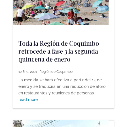
Toda la Región de Coquimbo
retrocede a fase 3 la segunda
quincena de enero
12 Ene, 2021
|
Región de Coquimbo
La medida se hará efectiva a partir del 14 de
enero y se traducirá en una reducción de aforo
en restaurantes y reuniones de personas.
read more