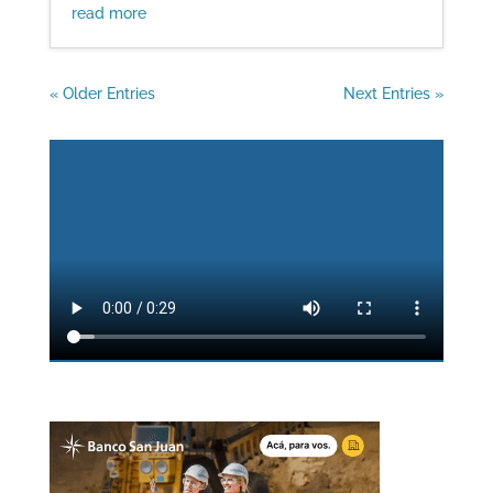
read more
« Older Entries
Next Entries »