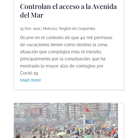
Controlan el acceso a la Avenida
del Mar
15 Ene, 2021
|
Noticias
,
Región de Coquimbo
Ocurre en el contexto de que 40 mil permisos
de vacaciones tienen como destino la zona,
situación que complejiza más el tránsito,
principalmente por la conurbación, que ha
mostrado la mayor alza de contagios por
Covid-19.
read more