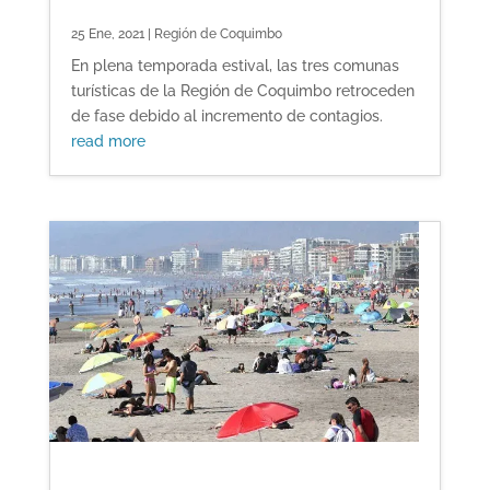
25 Ene, 2021
|
Región de Coquimbo
En plena temporada estival, las tres comunas
turísticas de la Región de Coquimbo retroceden
de fase debido al incremento de contagios.
read more