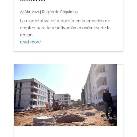
27 Abr, 2021
|
Región de Coquimbo
La expectativa está puesta en la creación de
empleo para la reactivación económica de la
región.
read more