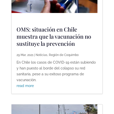
OMS: situación en Chile
muestra que la vacunación no
sustituye la prevención
29 Mar, 2021
|
Noticias
,
Región de Coquimbo
En Chile los casos de COVID-19 están subiendo
y han puesto al borde del colapso su red
sanitaria, pese a su exitoso programa de
vacunación.
read more