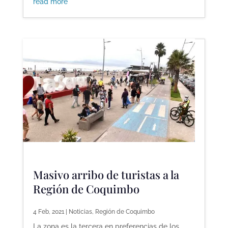
read more
Masivo arribo de turistas a la
Región de Coquimbo
4 Feb, 2021
|
Noticias
,
Región de Coquimbo
La zona es la tercera en preferencias de los