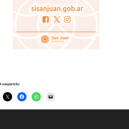
Compártelo: