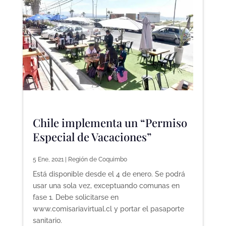
Chile implementa un “Permiso
Especial de Vacaciones”
5 Ene, 2021
|
Región de Coquimbo
Está disponible desde el 4 de enero. Se podrá
usar una sola vez, exceptuando comunas en
fase 1. Debe solicitarse en
www.comisariavirtual.cl y portar el pasaporte
sanitario.