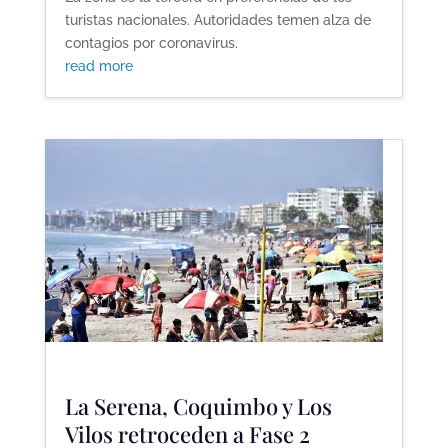
turistas nacionales. Autoridades temen alza de
contagios por coronavirus.
read more
La Serena, Coquimbo y Los
Vilos retroceden a Fase 2