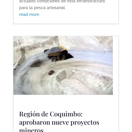
actuales condiciones de esta infraestructura
para la pesca artesanal.
read more
Región de Coquimbo:
aprobaron nueve proyectos
mineros