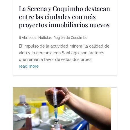
La Serena y Coquimbo destacan
entre las ciudades con más
proyectos inmobiliarios nuevos
6 Abr, 2021
|
Noticias
,
Región de Coquimbo
El impulso de la actividad minera, la calidad de
vida y la cercanía con Santiago, son factores
que reman a favor de estas dos urbes.
read more